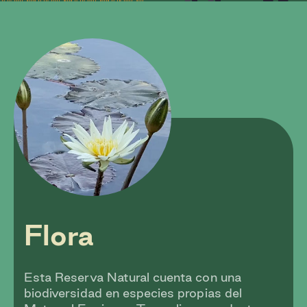
Flora
Esta Reserva Natural cuenta con una
biodiversidad en especies propias del