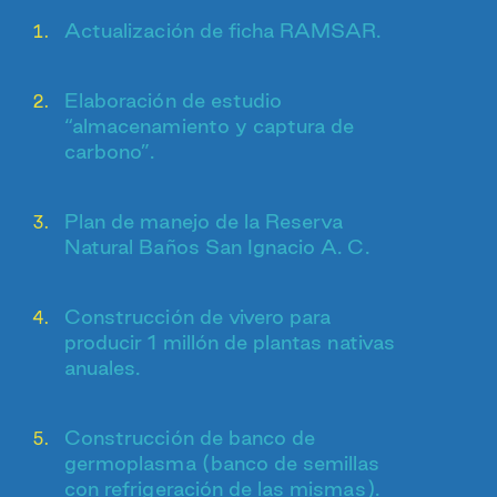
Actualización de ficha RAMSAR.
Elaboración de estudio
“almacenamiento y captura de
carbono”.
Plan de manejo de la Reserva
Natural Baños San Ignacio A. C.
Construcción de vivero para
producir 1 millón de plantas nativas
anuales.
Construcción de banco de
germoplasma (banco de semillas
con refrigeración de las mismas).