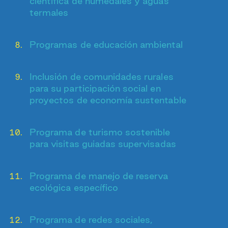
científica de humedales y aguas
termales
Programas de educación ambiental
Inclusión de comunidades rurales
para su participación social en
proyectos de economía sustentable
Programa de turismo sostenible
para visitas guiadas supervisadas
Programa de manejo de reserva
ecológica específico
Programa de redes sociales,