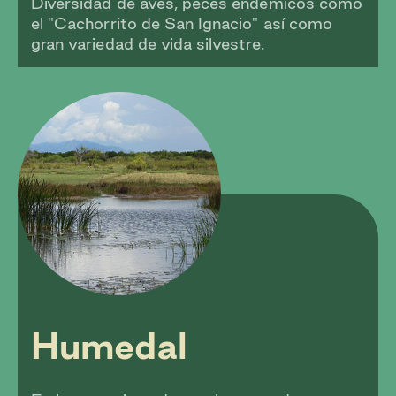
Diversidad de aves, peces endémicos como
el "Cachorrito de San Ignacio" así como
gran variedad de vida silvestre.
Humedal