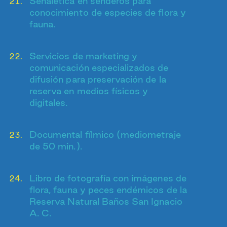
Señalética en senderos para
conocimiento de especies de flora y
fauna.
Servicios de marketing y
comunicación especializados de
difusión para preservación de la
reserva en medios físicos y
digitales.
Documental fílmico (mediometraje
de 50 min.).
Libro de fotografía con imágenes de
flora, fauna y peces endémicos de la
Reserva Natural Baños San Ignacio
A. C.