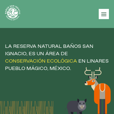
|||
LA RESERVA NATURAL BAÑOS SAN
IGNACIO, ES UN ÁREA DE
CONSERVACIÓN
ECOLÓGICA
EN LINARES
PUEBLO MÁGICO, MÉXICO.