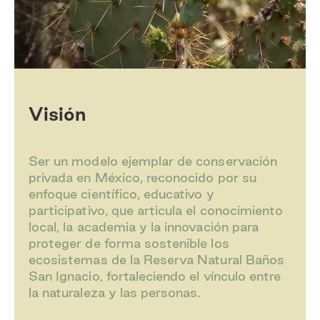
Visión
Ser un modelo ejemplar de conservación
privada en México, reconocido por su
enfoque científico, educativo y
participativo, que articula el conocimiento
local, la academia y la innovación para
proteger de forma sostenible los
ecosistemas de la Reserva Natural Baños
San Ignacio, fortaleciendo el vínculo entre
la naturaleza y las personas.