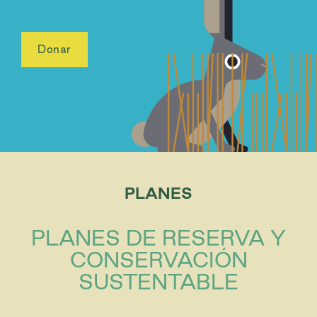
Donar
PLANES
PLANES DE RESERVA Y
CONSERVACIÓN
SUSTENTABLE