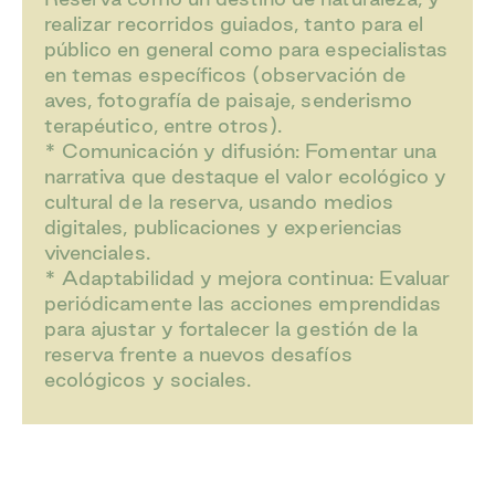
realizar recorridos guiados, tanto para el
público en general como para especialistas
en temas específicos (observación de
aves, fotografía de paisaje, senderismo
terapéutico, entre otros).
* Comunicación y difusión: Fomentar una
narrativa que destaque el valor ecológico y
cultural de la reserva, usando medios
digitales, publicaciones y experiencias
vivenciales.
* Adaptabilidad y mejora continua: Evaluar
periódicamente las acciones emprendidas
para ajustar y fortalecer la gestión de la
reserva frente a nuevos desafíos
ecológicos y sociales.