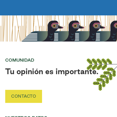
COMUNIDAD
Tu opinión es importante.
CONTACTO