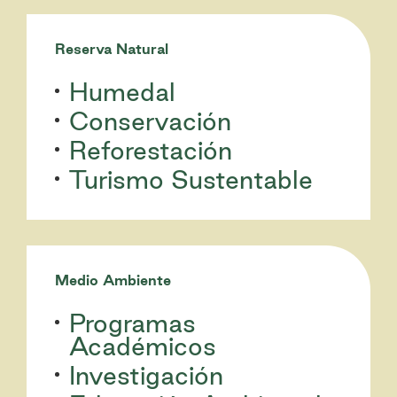
Reserva Natural
Humedal
Conservación
Reforestación
Turismo Sustentable
Medio Ambiente
Programas
Académicos
Investigación