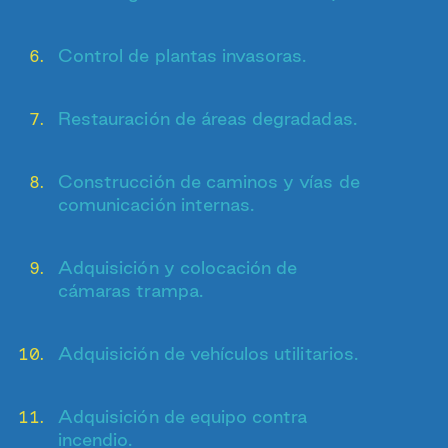
Control de plantas invasoras.
Restauración de áreas degradadas.
Construcción de caminos y vías de
comunicación internas.
Adquisición y colocación de
cámaras trampa.
Adquisición de vehículos utilitarios.
Adquisición de equipo contra
incendio.