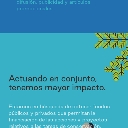
difusión, publicidad y artículos
promocionales
Actuando en conjunto,
tenemos mayor impacto.
Estamos en búsqueda de obtener fondos
públicos y privados que permitan la
financiación de las acciones y proyectos
relativos a las tareas de conservación.