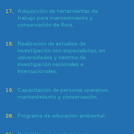
Adquisición de herramientas de
trabajo para mantenimiento y
conservación de flora.
Realización de estudios de
investigación con especialistas, en
universidades y centros de
investigación nacionales e
internacionales.
Capacitación de personal operativo,
mantenimiento y conservación.
Programa de educación ambiental.