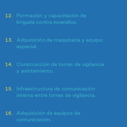
Formación y capacitación de
brigada contra incendios.
Adquisición de maquinaria y equipo
especial.
Construcción de torres de vigilancia
y avistamiento.
Infraestructura de comunicación
interna entre torres de vigilancia.
Adquisición de equipos de
comunicación.