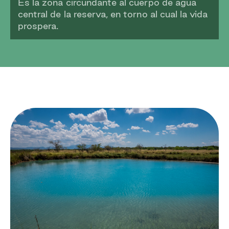
Es la zona circundante al cuerpo de agua
central de la reserva, en torno al cual la vida
prospera.