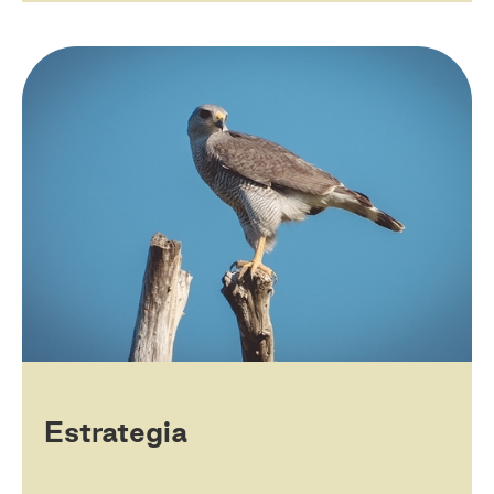
Estrategia