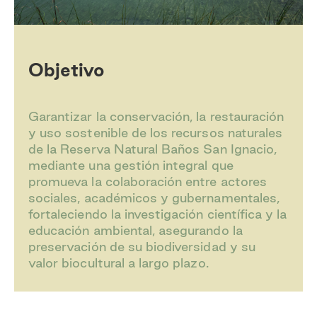
Objetivo
Garantizar la conservación, la restauración
y uso sostenible de los recursos naturales
de la Reserva Natural Baños San Ignacio,
mediante una gestión integral que
promueva la colaboración entre actores
sociales, académicos y gubernamentales,
fortaleciendo la investigación científica y la
educación ambiental, asegurando la
preservación de su biodiversidad y su
valor biocultural a largo plazo.