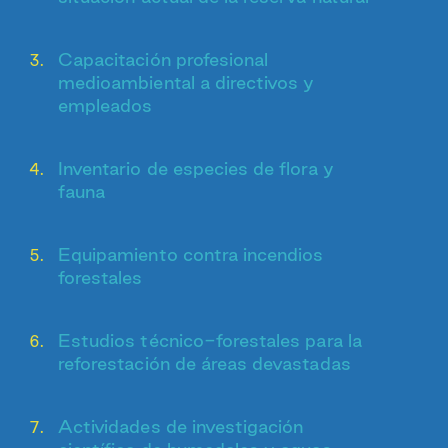
Capacitación profesional
medioambiental a directivos y
empleados
Inventario de especies de flora y
fauna
Equipamiento contra incendios
forestales
Estudios técnico-forestales para la
reforestación de áreas devastadas
Actividades de investigación