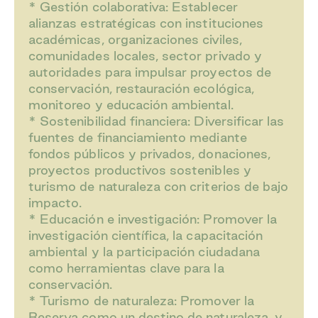
* Gestión colaborativa: Establecer
alianzas estratégicas con instituciones
académicas, organizaciones civiles,
comunidades locales, sector privado y
autoridades para impulsar proyectos de
conservación, restauración ecológica,
monitoreo y educación ambiental.
* Sostenibilidad financiera: Diversificar las
fuentes de financiamiento mediante
fondos públicos y privados, donaciones,
proyectos productivos sostenibles y
turismo de naturaleza con criterios de bajo
impacto.
* Educación e investigación: Promover la
investigación científica, la capacitación
ambiental y la participación ciudadana
como herramientas clave para la
conservación.
* Turismo de naturaleza: Promover la
Reserva como un destino de naturaleza, y