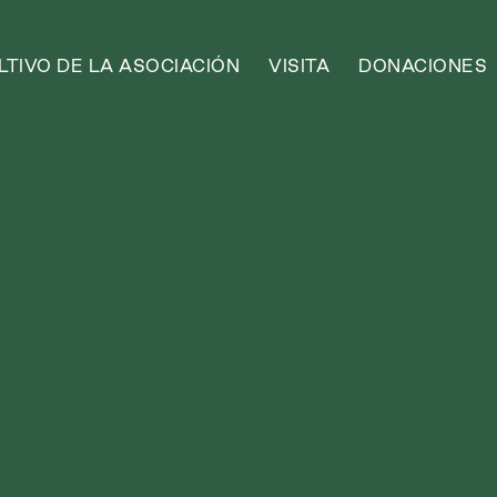
TIVO DE LA ASOCIACIÓN
VISITA
DONACIONES