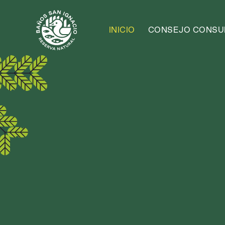
INICIO
CONSEJO CONSUL