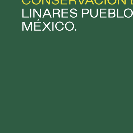
CONSERVACIÓN
LINARES PUEBLO
MÉXICO.