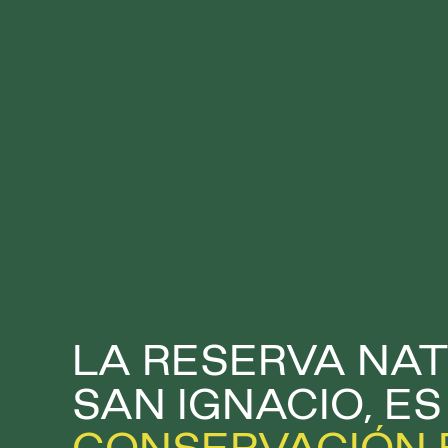
LA RESERVA NA
SAN IGNACIO, E