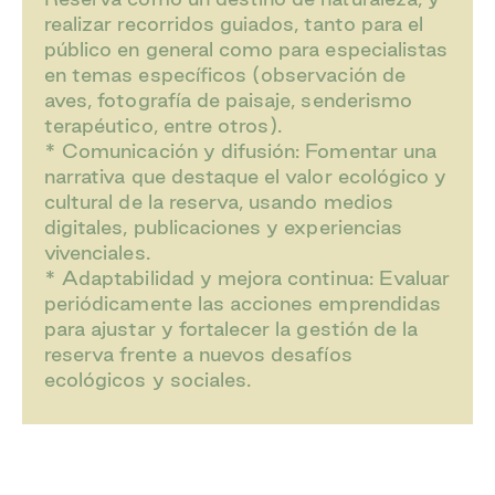
realizar recorridos guiados, tanto para el
público en general como para especialistas
en temas específicos (observación de
aves, fotografía de paisaje, senderismo
terapéutico, entre otros).
* Comunicación y difusión: Fomentar una
narrativa que destaque el valor ecológico y
cultural de la reserva, usando medios
digitales, publicaciones y experiencias
vivenciales.
* Adaptabilidad y mejora continua: Evaluar
periódicamente las acciones emprendidas
para ajustar y fortalecer la gestión de la
reserva frente a nuevos desafíos
ecológicos y sociales.