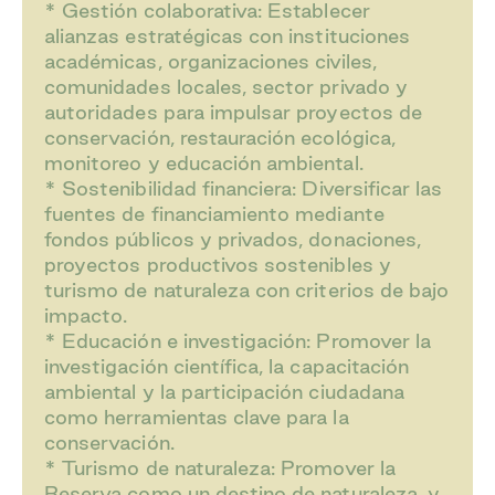
* Gestión colaborativa: Establecer
alianzas estratégicas con instituciones
académicas, organizaciones civiles,
comunidades locales, sector privado y
autoridades para impulsar proyectos de
conservación, restauración ecológica,
monitoreo y educación ambiental.
* Sostenibilidad financiera: Diversificar las
fuentes de financiamiento mediante
fondos públicos y privados, donaciones,
proyectos productivos sostenibles y
turismo de naturaleza con criterios de bajo
impacto.
* Educación e investigación: Promover la
investigación científica, la capacitación
ambiental y la participación ciudadana
como herramientas clave para la
conservación.
* Turismo de naturaleza: Promover la
Reserva como un destino de naturaleza, y