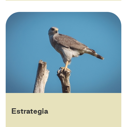
Estrategia