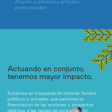
difusión, publicidad y artículos
promocionales
Actuando en conjunto,
tenemos mayor impacto.
Estamos en búsqueda de obtener fondos
públicos y privados que permitan la
financiación de las acciones y proyectos
relativos a las tareas de conservación.