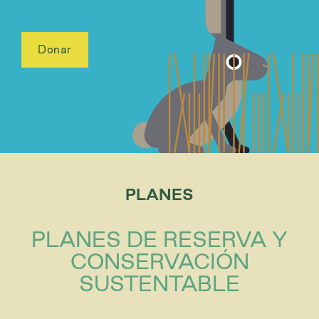
Donar
PLANES
PLANES DE RESERVA Y
CONSERVACIÓN
SUSTENTABLE