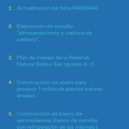
Actualización de ficha RAMSAR.
Elaboración de estudio
“almacenamiento y captura de
carbono”.
Plan de manejo de la Reserva
Natural Baños San Ignacio A. C.
Construcción de vivero para
producir 1 millón de plantas nativas
anuales.
Construcción de banco de
germoplasma (banco de semillas
con refrigeración de las mismas).