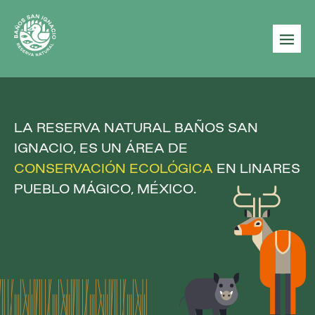
|||
LA RESERVA NATURAL BAÑOS SAN
IGNACIO, ES UN ÁREA DE
CONSERVACIÓN
ECOLÓGICA
EN LINARES
PUEBLO MÁGICO, MÉXICO.