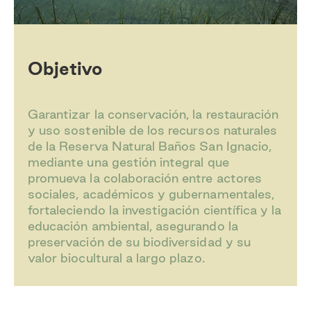
Objetivo
Garantizar la conservación, la restauración
y uso sostenible de los recursos naturales
de la Reserva Natural Baños San Ignacio,
mediante una gestión integral que
promueva la colaboración entre actores
sociales, académicos y gubernamentales,
fortaleciendo la investigación científica y la
educación ambiental, asegurando la
preservación de su biodiversidad y su
valor biocultural a largo plazo.