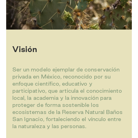
Visión
Ser un modelo ejemplar de conservación
privada en México, reconocido por su
enfoque científico, educativo y
participativo, que articula el conocimiento
local, la academia y la innovación para
proteger de forma sostenible los
ecosistemas de la Reserva Natural Baños
San Ignacio, fortaleciendo el vínculo entre
la naturaleza y las personas.