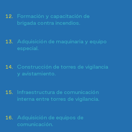
Formación y capacitación de
brigada contra incendios.
Adquisición de maquinaria y equipo
especial.
Construcción de torres de vigilancia
y avistamiento.
Infraestructura de comunicación
interna entre torres de vigilancia.
Adquisición de equipos de
comunicación.