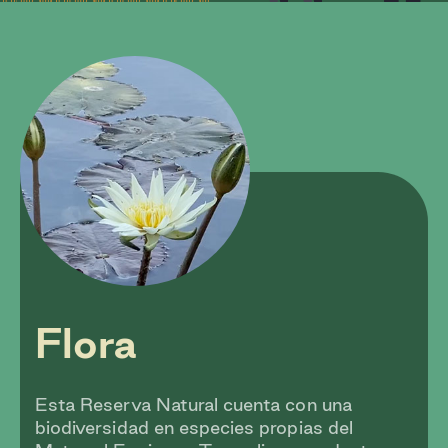
Flora
Esta Reserva Natural cuenta con una
biodiversidad en especies propias del