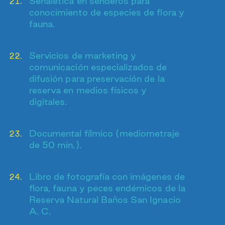
Señalética en senderos para
conocimiento de especies de flora y
fauna.
Servicios de marketing y
comunicación especializados de
difusión para preservación de la
reserva en medios físicos y
digitales.
Documental fílmico (mediometraje
de 50 min.).
Libro de fotografía con imágenes de
flora, fauna y peces endémicos de la
Reserva Natural Baños San Ignacio
A. C.