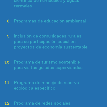
científica de humedales y aguas
termales
Programas de educación ambiental
Inclusión de comunidades rurales
para su participación social en
proyectos de economía sustentable
Programa de turismo sostenible
para visitas guiadas supervisadas
Programa de manejo de reserva
ecológica específico
Programa de redes sociales,