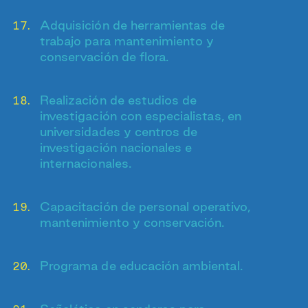
Adquisición de herramientas de
trabajo para mantenimiento y
conservación de flora.
Realización de estudios de
investigación con especialistas, en
universidades y centros de
investigación nacionales e
internacionales.
Capacitación de personal operativo,
mantenimiento y conservación.
Programa de educación ambiental.