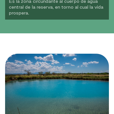
Es la zona circundante al cuerpo de agua
central de la reserva, en torno al cual la vida
prospera.