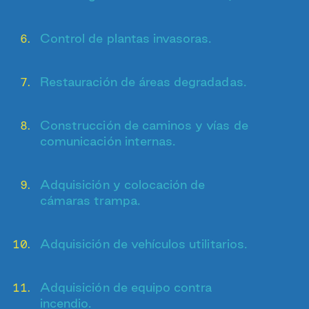
Control de plantas invasoras.
Restauración de áreas degradadas.
Construcción de caminos y vías de
comunicación internas.
Adquisición y colocación de
cámaras trampa.
Adquisición de vehículos utilitarios.
Adquisición de equipo contra
incendio.