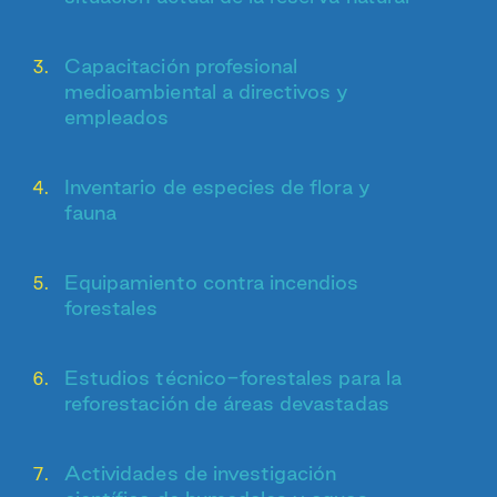
Capacitación profesional
medioambiental a directivos y
empleados
Inventario de especies de flora y
fauna
Equipamiento contra incendios
forestales
Estudios técnico-forestales para la
reforestación de áreas devastadas
Actividades de investigación