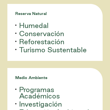
Reserva Natural
Humedal
Conservación
Reforestación
Turismo Sustentable
Medio Ambiente
Programas
Académicos
Investigación