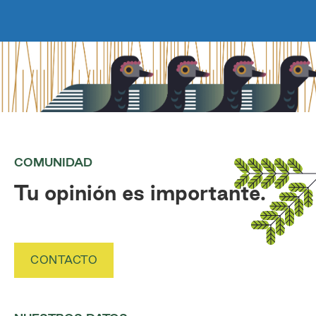
COMUNIDAD
Tu opinión es importante.
CONTACTO