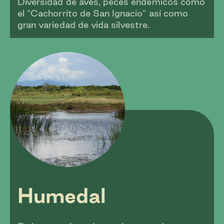
Diversidad de aves, peces endémicos como
el "Cachorrito de San Ignacio" así como
gran variedad de vida silvestre.
Humedal