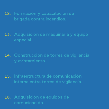
Formación y capacitación de
brigada contra incendios.
Adquisición de maquinaria y equipo
especial.
Construcción de torres de vigilancia
y avistamiento.
Infraestructura de comunicación
interna entre torres de vigilancia.
Adquisición de equipos de
comunicación.