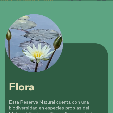
Flora
Esta Reserva Natural cuenta con una
biodiversidad en especies propias del