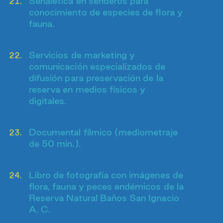
Señalética en senderos para
conocimiento de especies de flora y
fauna.
Servicios de marketing y
comunicación especializados de
difusión para preservación de la
reserva en medios físicos y
digitales.
Documental fílmico (mediometraje
de 50 min.).
Libro de fotografía con imágenes de
flora, fauna y peces endémicos de la
Reserva Natural Baños San Ignacio
A. C.