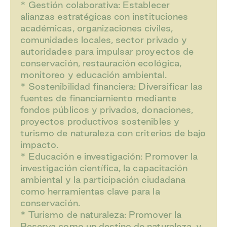
* Gestión colaborativa: Establecer
alianzas estratégicas con instituciones
académicas, organizaciones civiles,
comunidades locales, sector privado y
autoridades para impulsar proyectos de
conservación, restauración ecológica,
monitoreo y educación ambiental.
* Sostenibilidad financiera: Diversificar las
fuentes de financiamiento mediante
fondos públicos y privados, donaciones,
proyectos productivos sostenibles y
turismo de naturaleza con criterios de bajo
impacto.
* Educación e investigación: Promover la
investigación científica, la capacitación
ambiental y la participación ciudadana
como herramientas clave para la
conservación.
* Turismo de naturaleza: Promover la
Reserva como un destino de naturaleza, y