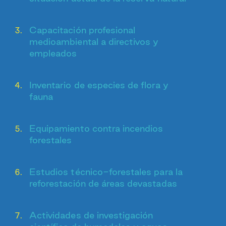
Capacitación profesional
medioambiental a directivos y
empleados
Inventario de especies de flora y
fauna
Equipamiento contra incendios
forestales
Estudios técnico-forestales para la
reforestación de áreas devastadas
Actividades de investigación