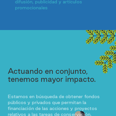
difusión, publicidad y artículos
promocionales
Actuando en conjunto,
tenemos mayor impacto.
Estamos en búsqueda de obtener fondos
públicos y privados que permitan la
financiación de las acciones y proyectos
relativos a las tareas de conservación.