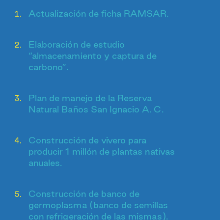
Actualización de ficha RAMSAR.
Elaboración de estudio
“almacenamiento y captura de
carbono”.
Plan de manejo de la Reserva
Natural Baños San Ignacio A. C.
Construcción de vivero para
producir 1 millón de plantas nativas
anuales.
Construcción de banco de
germoplasma (banco de semillas
con refrigeración de las mismas).