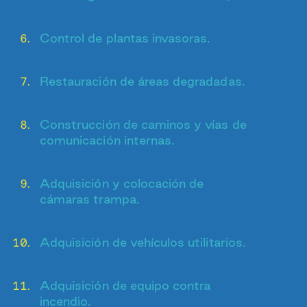
Control de plantas invasoras.
Restauración de áreas degradadas.
Construcción de caminos y vías de
comunicación internas.
Adquisición y colocación de
cámaras trampa.
Adquisición de vehículos utilitarios.
Adquisición de equipo contra
incendio.