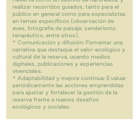
realizar recorridos guiados, tanto para el
público en general como para especialistas
en temas específicos (observación de
aves, fotografía de paisaje, senderismo
terapéutico, entre otros).
* Comunicación y difusión: Fomentar una
narrativa que destaque el valor ecológico y
cultural de la reserva, usando medios
digitales, publicaciones y experiencias
vivenciales.
* Adaptabilidad y mejora continua: Evaluar
periódicamente las acciones emprendidas
para ajustar y fortalecer la gestión de la
reserva frente a nuevos desafíos
ecológicos y sociales.