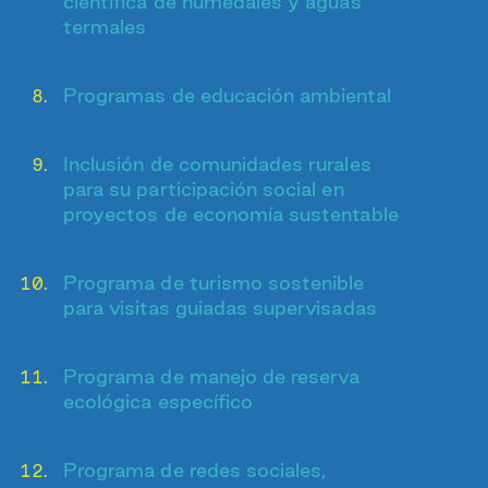
científica de humedales y aguas
termales
Programas de educación ambiental
Inclusión de comunidades rurales
para su participación social en
proyectos de economía sustentable
Programa de turismo sostenible
para visitas guiadas supervisadas
Programa de manejo de reserva
ecológica específico
Programa de redes sociales,