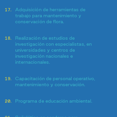
Adquisición de herramientas de
trabajo para mantenimiento y
conservación de flora.
Realización de estudios de
investigación con especialistas, en
universidades y centros de
investigación nacionales e
internacionales.
Capacitación de personal operativo,
mantenimiento y conservación.
Programa de educación ambiental.