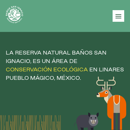
|||
LA RESERVA NATURAL BAÑOS SAN
IGNACIO, ES UN ÁREA DE
CONSERVACIÓN
ECOLÓGICA
EN LINARES
PUEBLO MÁGICO, MÉXICO.