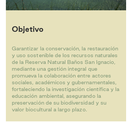
Objetivo
Garantizar la conservación, la restauración
y uso sostenible de los recursos naturales
de la Reserva Natural Baños San Ignacio,
mediante una gestión integral que
promueva la colaboración entre actores
sociales, académicos y gubernamentales,
fortaleciendo la investigación científica y la
educación ambiental, asegurando la
preservación de su biodiversidad y su
valor biocultural a largo plazo.