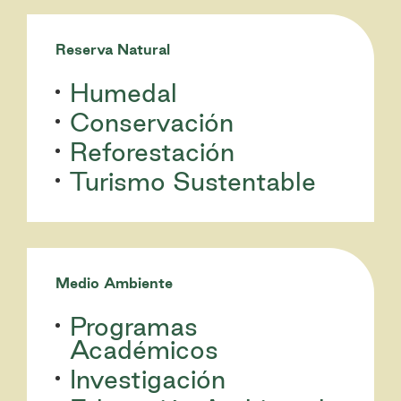
Reserva Natural
Humedal
Conservación
Reforestación
Turismo Sustentable
Medio Ambiente
Programas
Académicos
Investigación