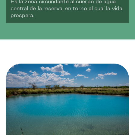
Es la zona circundante al cuerpo de agua
central de la reserva, en torno al cual la vida
prospera.