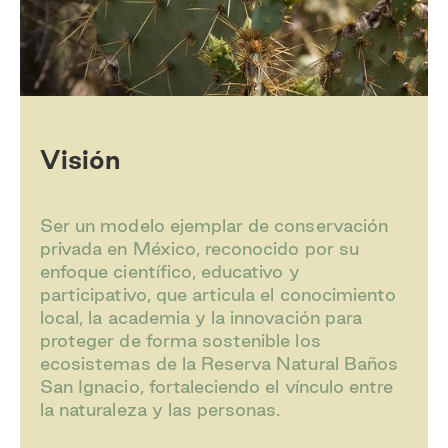
Visión
Ser un modelo ejemplar de conservación
privada en México, reconocido por su
enfoque científico, educativo y
participativo, que articula el conocimiento
local, la academia y la innovación para
proteger de forma sostenible los
ecosistemas de la Reserva Natural Baños
San Ignacio, fortaleciendo el vínculo entre
la naturaleza y las personas.