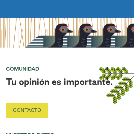
COMUNIDAD
Tu opinión es importante.
CONTACTO