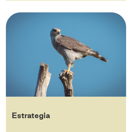
Estrategia