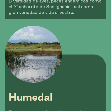
Diversidad de aves, peces endémicos como
el "Cachorrito de San Ignacio" así como
gran variedad de vida silvestre.
Humedal