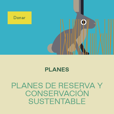
Donar
PLANES
PLANES DE RESERVA Y
CONSERVACIÓN
SUSTENTABLE