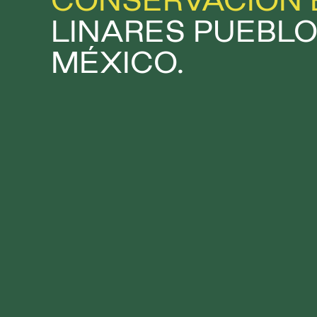
CONSERVACIÓN
LINARES PUEBLO
MÉXICO.