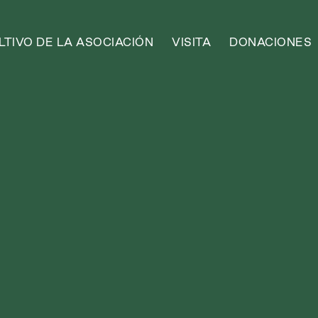
TIVO DE LA ASOCIACIÓN
VISITA
DONACIONES