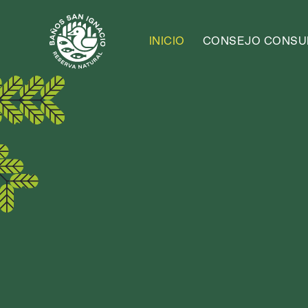
INICIO
CONSEJO CONSUL