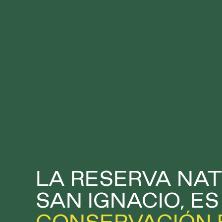
LA RESERVA NA
SAN IGNACIO, E