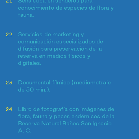
Señalética en senderos para
conocimiento de especies de flora y
fauna.
Servicios de marketing y
comunicación especializados de
difusión para preservación de la
reserva en medios físicos y
digitales.
Documental fílmico (mediometraje
de 50 min.).
Libro de fotografía con imágenes de
flora, fauna y peces endémicos de la
Reserva Natural Baños San Ignacio
A. C.