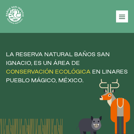
|||
LA RESERVA NATURAL BAÑOS SAN
IGNACIO, ES UN ÁREA DE
CONSERVACIÓN
ECOLÓGICA
EN LINARES
PUEBLO MÁGICO, MÉXICO.