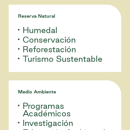
Reserva Natural
Humedal
Conservación
Reforestación
Turismo Sustentable
Medio Ambiente
Programas
Académicos
Investigación