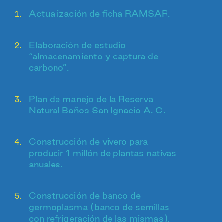
Actualización de ficha RAMSAR.
Elaboración de estudio
“almacenamiento y captura de
carbono”.
Plan de manejo de la Reserva
Natural Baños San Ignacio A. C.
Construcción de vivero para
producir 1 millón de plantas nativas
anuales.
Construcción de banco de
germoplasma (banco de semillas
con refrigeración de las mismas).