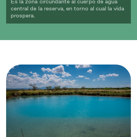
Es la zona circundante al cuerpo de agua
central de la reserva, en torno al cual la vida
prospera.