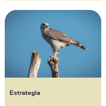
Estrategia