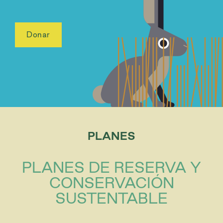
Donar
PLANES
PLANES DE RESERVA Y
CONSERVACIÓN
SUSTENTABLE