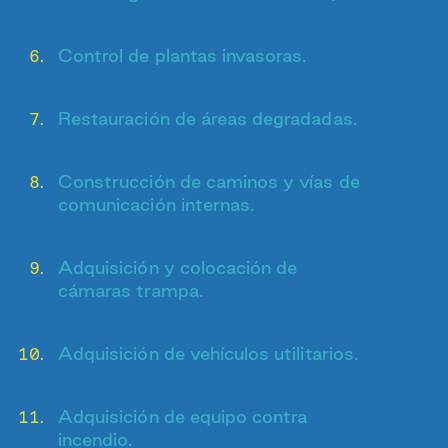
Control de plantas invasoras.
Restauración de áreas degradadas.
Construcción de caminos y vías de
comunicación internas.
Adquisición y colocación de
cámaras trampa.
Adquisición de vehículos utilitarios.
Adquisición de equipo contra
incendio.