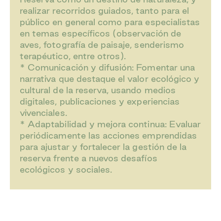
realizar recorridos guiados, tanto para el
público en general como para especialistas
en temas específicos (observación de
aves, fotografía de paisaje, senderismo
terapéutico, entre otros).
* Comunicación y difusión: Fomentar una
narrativa que destaque el valor ecológico y
cultural de la reserva, usando medios
digitales, publicaciones y experiencias
vivenciales.
* Adaptabilidad y mejora continua: Evaluar
periódicamente las acciones emprendidas
para ajustar y fortalecer la gestión de la
reserva frente a nuevos desafíos
ecológicos y sociales.