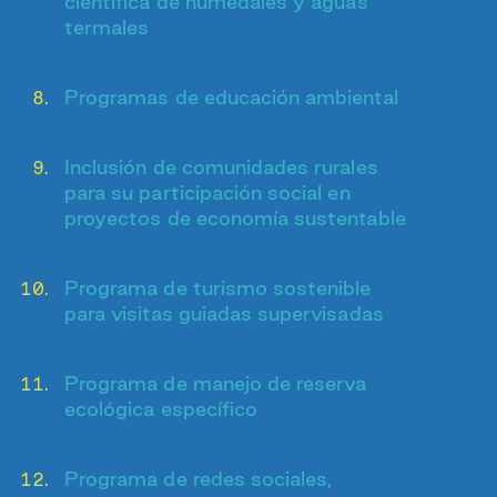
científica de humedales y aguas
termales
Programas de educación ambiental
Inclusión de comunidades rurales
para su participación social en
proyectos de economía sustentable
Programa de turismo sostenible
para visitas guiadas supervisadas
Programa de manejo de reserva
ecológica específico
Programa de redes sociales,