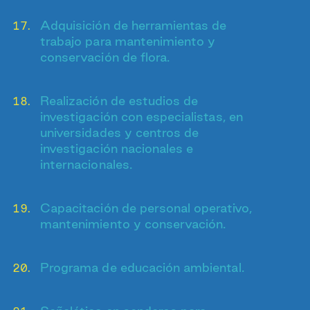
Adquisición de herramientas de
trabajo para mantenimiento y
conservación de flora.
Realización de estudios de
investigación con especialistas, en
universidades y centros de
investigación nacionales e
internacionales.
Capacitación de personal operativo,
mantenimiento y conservación.
Programa de educación ambiental.