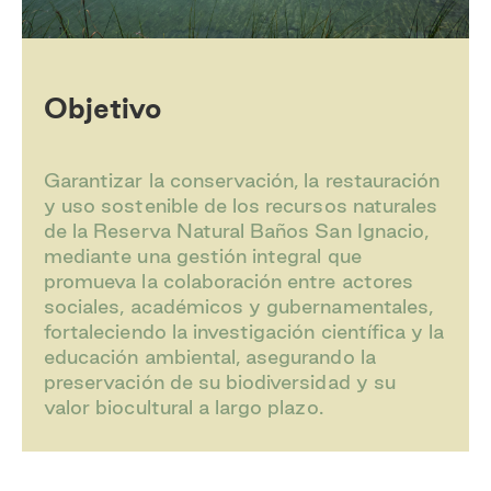
Objetivo
Garantizar la conservación, la restauración
y uso sostenible de los recursos naturales
de la Reserva Natural Baños San Ignacio,
mediante una gestión integral que
promueva la colaboración entre actores
sociales, académicos y gubernamentales,
fortaleciendo la investigación científica y la
educación ambiental, asegurando la
preservación de su biodiversidad y su
valor biocultural a largo plazo.