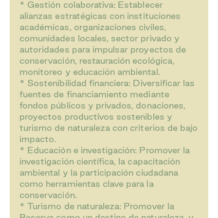
* Gestión colaborativa: Establecer
alianzas estratégicas con instituciones
académicas, organizaciones civiles,
comunidades locales, sector privado y
autoridades para impulsar proyectos de
conservación, restauración ecológica,
monitoreo y educación ambiental.
* Sostenibilidad financiera: Diversificar las
fuentes de financiamiento mediante
fondos públicos y privados, donaciones,
proyectos productivos sostenibles y
turismo de naturaleza con criterios de bajo
impacto.
* Educación e investigación: Promover la
investigación científica, la capacitación
ambiental y la participación ciudadana
como herramientas clave para la
conservación.
* Turismo de naturaleza: Promover la
Reserva como un destino de naturaleza, y