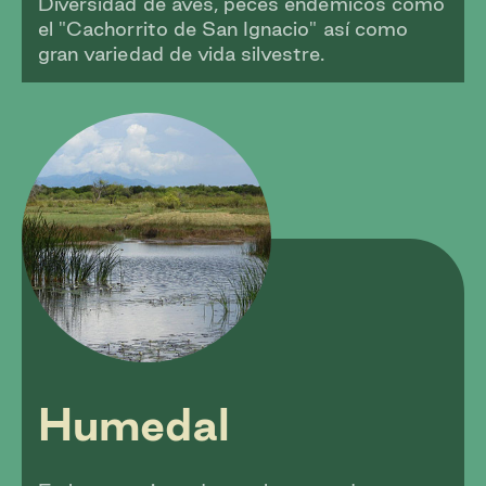
Diversidad de aves, peces endémicos como
el "Cachorrito de San Ignacio" así como
gran variedad de vida silvestre.
Humedal