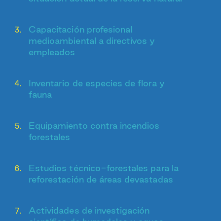
Capacitación profesional
medioambiental a directivos y
empleados
Inventario de especies de flora y
fauna
Equipamiento contra incendios
forestales
Estudios técnico-forestales para la
reforestación de áreas devastadas
Actividades de investigación