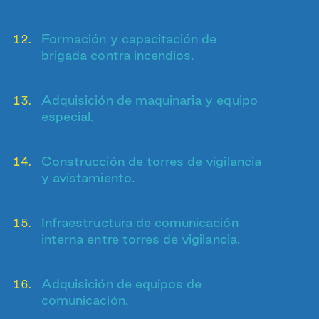
Formación y capacitación de
brigada contra incendios.
Adquisición de maquinaria y equipo
especial.
Construcción de torres de vigilancia
y avistamiento.
Infraestructura de comunicación
interna entre torres de vigilancia.
Adquisición de equipos de
comunicación.