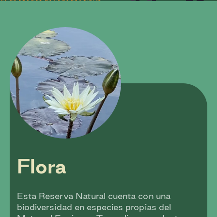
Flora
Esta Reserva Natural cuenta con una
biodiversidad en especies propias del