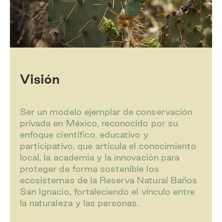
Visión
Ser un modelo ejemplar de conservación
privada en México, reconocido por su
enfoque científico, educativo y
participativo, que articula el conocimiento
local, la academia y la innovación para
proteger de forma sostenible los
ecosistemas de la Reserva Natural Baños
San Ignacio, fortaleciendo el vínculo entre
la naturaleza y las personas.