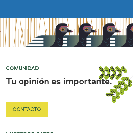
COMUNIDAD
Tu opinión es importante.
CONTACTO